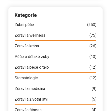
Kategorie
Zubní péče
(253)
Zdraví a wellness
(75)
Zdraví a krása
(26)
Péče o dětské zuby
(13)
Zdraví a péče o tělo
(12)
Stomatologie
(12)
Zdraví a medicína
(9)
Zdraví a životní styl
(5)
Zdraví a fitness
(4)