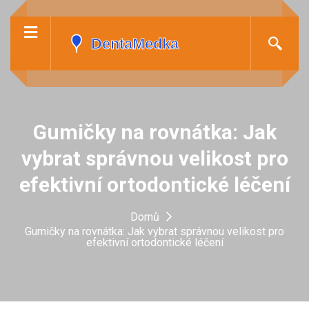
Gumičky na rovnátka: Jak
vybrat správnou velikost pro
efektivní ortodontické léčení
Domů
Gumičky na rovnátka: Jak vybrat správnou velikost pro
efektivní ortodontické léčení