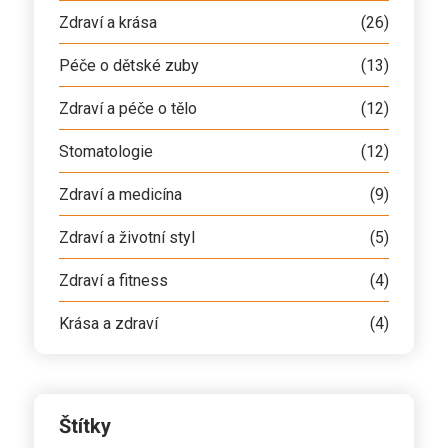
Zdraví a krása
(26)
Péče o dětské zuby
(13)
Zdraví a péče o tělo
(12)
Stomatologie
(12)
Zdraví a medicína
(9)
Zdraví a životní styl
(5)
Zdraví a fitness
(4)
Krása a zdraví
(4)
Štítky