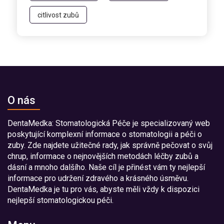
citlivost zubů
O nás
DentaMedka: Stomatologická Péče je specializovaný web
poskytující komplexní informace o stomatologii a péči o
zuby. Zde najdete užitečné rady, jak správně pečovat o svůj
chrup, informace o nejnovějších metodách léčby zubů a
dásní a mnoho dalšího. Naše cíl je přinést vám ty nejlepší
informace pro udržení zdravého a krásného úsměvu.
DentaMedka je tu pro vás, abyste měli vždy k dispozici
nejlepší stomatologickou péči.