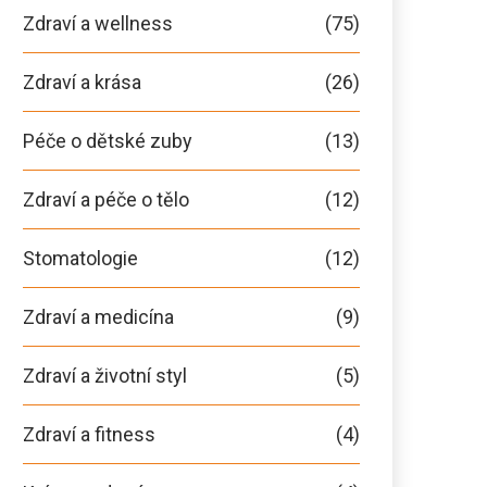
Zdraví a wellness
(75)
Zdraví a krása
(26)
Péče o dětské zuby
(13)
Zdraví a péče o tělo
(12)
Stomatologie
(12)
Zdraví a medicína
(9)
Zdraví a životní styl
(5)
Zdraví a fitness
(4)