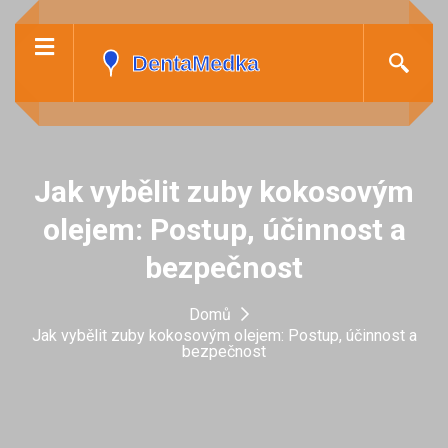
Jak vybělit zuby kokosovým
olejem: Postup, účinnost a
bezpečnost
Domů
Jak vybělit zuby kokosovým olejem: Postup, účinnost a
bezpečnost