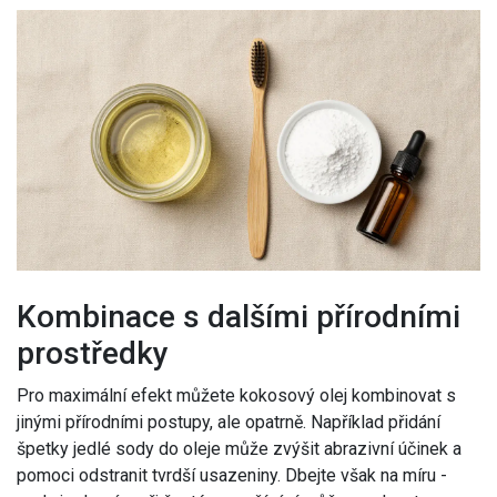
Kombinace s dalšími přírodními
prostředky
Pro maximální efekt můžete kokosový olej kombinovat s
jinými přírodními postupy, ale opatrně. Například přidání
špetky jedlé sody do oleje může zvýšit abrazivní účinek a
pomoci odstranit tvrdší usazeniny. Dbejte však na míru -