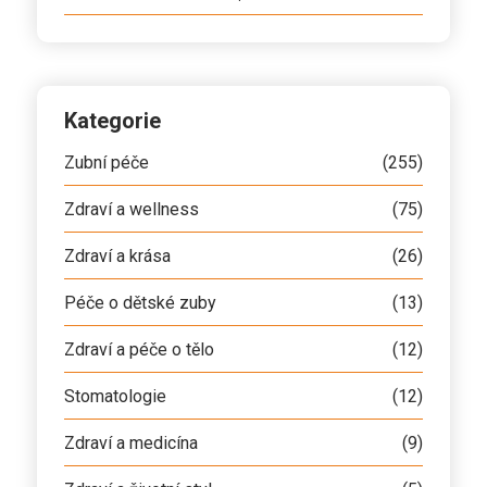
Kategorie
Zubní péče
(255)
Zdraví a wellness
(75)
Zdraví a krása
(26)
Péče o dětské zuby
(13)
Zdraví a péče o tělo
(12)
Stomatologie
(12)
Zdraví a medicína
(9)