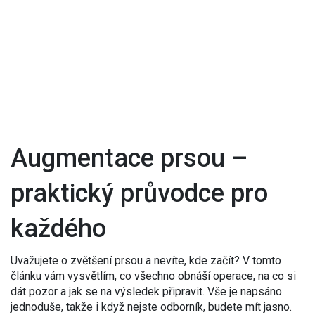
Augmentace prsou –
praktický průvodce pro
každého
Uvažujete o zvětšení prsou a nevíte, kde začít? V tomto
článku vám vysvětlím, co všechno obnáší operace, na co si
dát pozor a jak se na výsledek připravit. Vše je napsáno
jednoduše, takže i když nejste odborník, budete mít jasno.