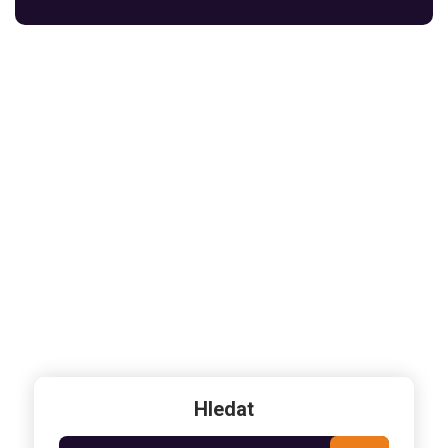
Hledat