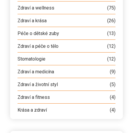
Zdraví a wellness
(75)
Zdraví a krása
(26)
Péče o dětské zuby
(13)
Zdraví a péče o tělo
(12)
Stomatologie
(12)
Zdraví a medicína
(9)
Zdraví a životní styl
(5)
Zdraví a fitness
(4)
Krása a zdraví
(4)