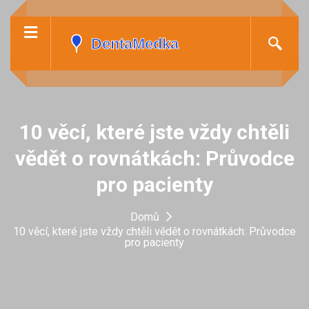
10 věcí, které jste vždy chtěli
vědět o rovnátkách: Průvodce
pro pacienty
Domů
10 věcí, které jste vždy chtěli vědět o rovnátkách: Průvodce
pro pacienty