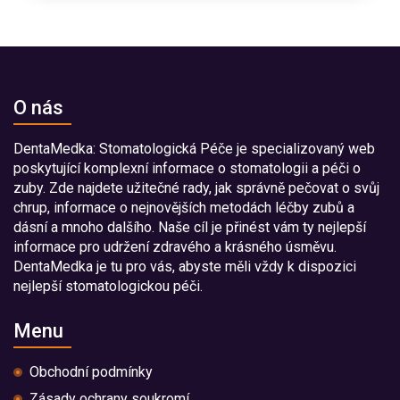
O nás
DentaMedka: Stomatologická Péče je specializovaný web
poskytující komplexní informace o stomatologii a péči o
zuby. Zde najdete užitečné rady, jak správně pečovat o svůj
chrup, informace o nejnovějších metodách léčby zubů a
dásní a mnoho dalšího. Naše cíl je přinést vám ty nejlepší
informace pro udržení zdravého a krásného úsměvu.
DentaMedka je tu pro vás, abyste měli vždy k dispozici
nejlepší stomatologickou péči.
Menu
Obchodní podmínky
Zásady ochrany soukromí