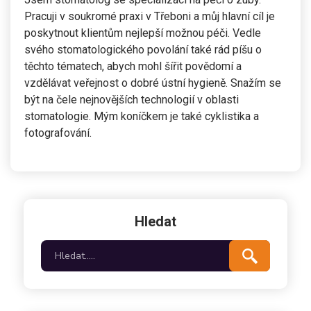
Pracuji v soukromé praxi v Třeboni a můj hlavní cíl je
poskytnout klientům nejlepší možnou péči. Vedle
svého stomatologického povolání také rád píšu o
těchto tématech, abych mohl šířit povědomí a
vzdělávat veřejnost o dobré ústní hygieně. Snažím se
být na čele nejnovějších technologií v oblasti
stomatologie. Mým koníčkem je také cyklistika a
fotografování.
Hledat