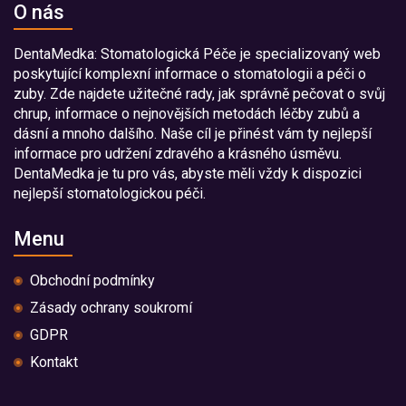
O nás
DentaMedka: Stomatologická Péče je specializovaný web
poskytující komplexní informace o stomatologii a péči o
zuby. Zde najdete užitečné rady, jak správně pečovat o svůj
chrup, informace o nejnovějších metodách léčby zubů a
dásní a mnoho dalšího. Naše cíl je přinést vám ty nejlepší
informace pro udržení zdravého a krásného úsměvu.
DentaMedka je tu pro vás, abyste měli vždy k dispozici
nejlepší stomatologickou péči.
Menu
Obchodní podmínky
Zásady ochrany soukromí
GDPR
Kontakt