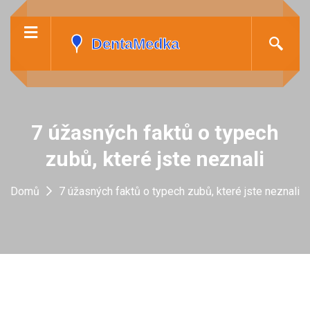
7 úžasných faktů o typech
zubů, které jste neznali
Domů
7 úžasných faktů o typech zubů, které jste neznali