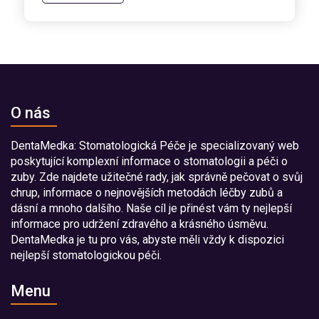
O nás
DentaMedka: Stomatologická Péče je specializovaný web
poskytující komplexní informace o stomatologii a péči o
zuby. Zde najdete užitečné rady, jak správně pečovat o svůj
chrup, informace o nejnovějších metodách léčby zubů a
dásní a mnoho dalšího. Naše cíl je přinést vám ty nejlepší
informace pro udržení zdravého a krásného úsměvu.
DentaMedka je tu pro vás, abyste měli vždy k dispozici
nejlepší stomatologickou péči.
Menu