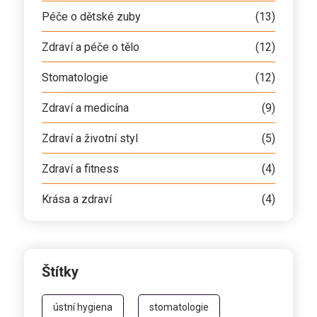
Péče o dětské zuby
(13)
Zdraví a péče o tělo
(12)
Stomatologie
(12)
Zdraví a medicína
(9)
Zdraví a životní styl
(5)
Zdraví a fitness
(4)
Krása a zdraví
(4)
Štítky
ústní hygiena
stomatologie