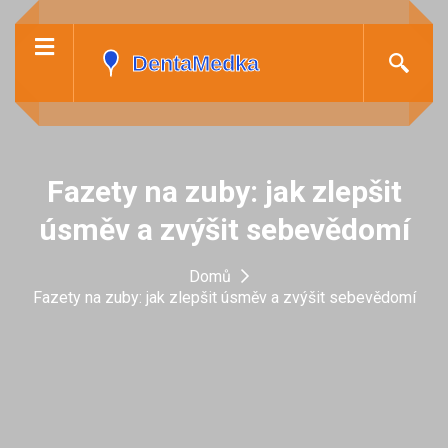
Fazety na zuby: jak zlepšit
úsměv a zvýšit sebevědomí
Domů
Fazety na zuby: jak zlepšit úsměv a zvýšit sebevědomí