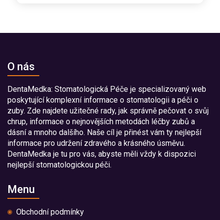
O nás
DentaMedka: Stomatologická Péče je specializovaný web
poskytující komplexní informace o stomatologii a péči o
zuby. Zde najdete užitečné rady, jak správně pečovat o svůj
chrup, informace o nejnovějších metodách léčby zubů a
dásní a mnoho dalšího. Naše cíl je přinést vám ty nejlepší
informace pro udržení zdravého a krásného úsměvu.
DentaMedka je tu pro vás, abyste měli vždy k dispozici
nejlepší stomatologickou péči.
Menu
Obchodní podmínky