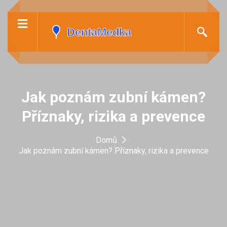
Jak poznám zubní kámen?
Příznaky, rizika a prevence
Domů
Jak poznám zubní kámen? Příznaky, rizika a prevence