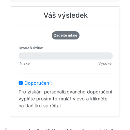
Váš výsledek
Zadejte údaje
Úroveň rizika:
Nízké
Vysoké
Doporučení:
Pro získání personalizovaného doporučení
vyplňte prosím formulář vlevo a klikněte
na tlačítko spočítat.