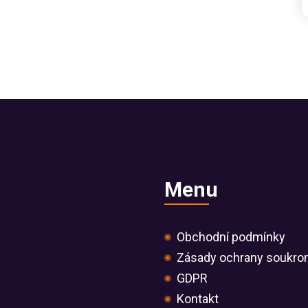
Menu
Obchodní podmínky
Zásady ochrany soukro
GDPR
Kontakt