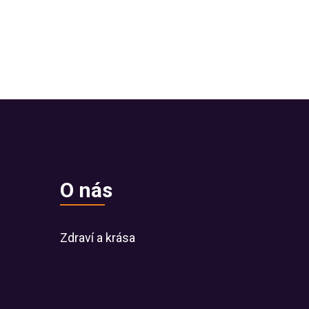
O nás
Zdraví a krása