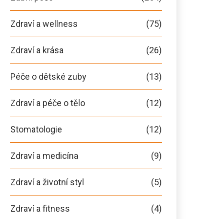
Zdraví a wellness
(75)
Zdraví a krása
(26)
Péče o dětské zuby
(13)
Zdraví a péče o tělo
(12)
Stomatologie
(12)
Zdraví a medicína
(9)
Zdraví a životní styl
(5)
Zdraví a fitness
(4)