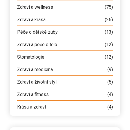
Zdraví a wellness
(75)
Zdraví a krása
(26)
Péče o dětské zuby
(13)
Zdraví a péče o tělo
(12)
Stomatologie
(12)
Zdraví a medicína
(9)
Zdraví a životní styl
(5)
Zdraví a fitness
(4)
Krása a zdraví
(4)