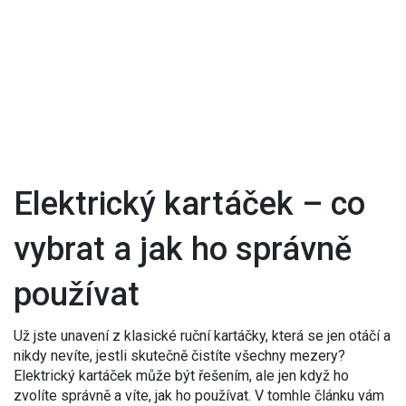
Elektrický kartáček – co
vybrat a jak ho správně
používat
Už jste unavení z klasické ruční kartáčky, která se jen otáčí a
nikdy nevíte, jestli skutečně čistíte všechny mezery?
Elektrický kartáček může být řešením, ale jen když ho
zvolíte správně a víte, jak ho používat. V tomhle článku vám