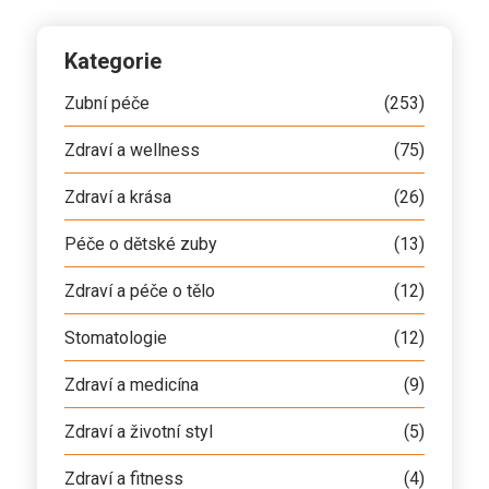
Kategorie
Zubní péče
(253)
Zdraví a wellness
(75)
Zdraví a krása
(26)
Péče o dětské zuby
(13)
Zdraví a péče o tělo
(12)
Stomatologie
(12)
Zdraví a medicína
(9)
Zdraví a životní styl
(5)
Zdraví a fitness
(4)