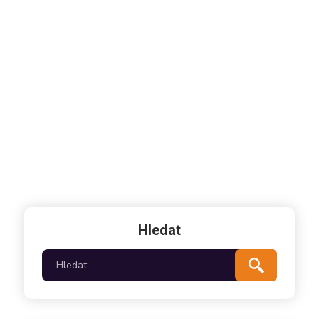
Hledat