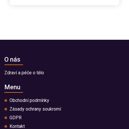
O nás
Zdraví a péče o tělo
Menu
Obchodní podmínky
Zásady ochrany soukromí
GDPR
Kontakt