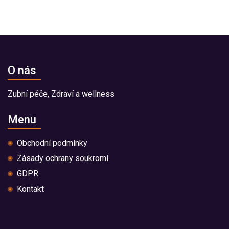
O nás
Zubní péče, Zdraví a wellness
Menu
Obchodní podmínky
Zásady ochrany soukromí
GDPR
Kontakt