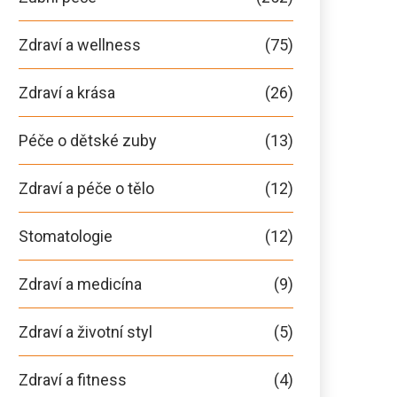
Zdraví a wellness
(75)
Zdraví a krása
(26)
Péče o dětské zuby
(13)
Zdraví a péče o tělo
(12)
Stomatologie
(12)
Zdraví a medicína
(9)
Zdraví a životní styl
(5)
Zdraví a fitness
(4)