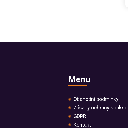
Menu
Obchodní podmínky
Zásady ochrany soukro
GDPR
Kontakt