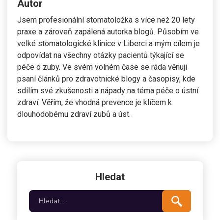
Autor
Jsem profesionální stomatoložka s více než 20 lety
praxe a zároveň zapálená autorka blogů. Působím ve
velké stomatologické klinice v Liberci a mým cílem je
odpovídat na všechny otázky pacientů týkající se
péče o zuby. Ve svém volném čase se ráda věnuji
psaní článků pro zdravotnické blogy a časopisy, kde
sdílím své zkušenosti a nápady na téma péče o ústní
zdraví. Věřím, že vhodná prevence je klíčem k
dlouhodobému zdraví zubů a úst.
Hledat