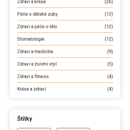
Zdraví a krása
(26)
Péče o dětské zuby
(13)
Zdraví a péče o tělo
(12)
Stomatologie
(12)
Zdraví a medicína
(9)
Zdraví a životní styl
(5)
Zdraví a fitness
(4)
Krása a zdraví
(4)
Štítky