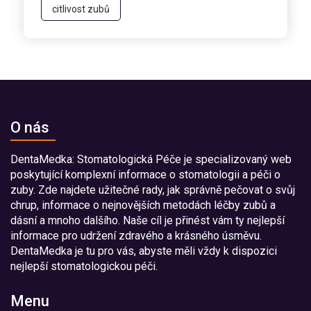
citlivost zubů
O nás
DentaMedka: Stomatologická Péče je specializovaný web
poskytující komplexní informace o stomatologii a péči o
zuby. Zde najdete užitečné rady, jak správně pečovat o svůj
chrup, informace o nejnovějších metodách léčby zubů a
dásní a mnoho dalšího. Naše cíl je přinést vám ty nejlepší
informace pro udržení zdravého a krásného úsměvu.
DentaMedka je tu pro vás, abyste měli vždy k dispozici
nejlepší stomatologickou péči.
Menu