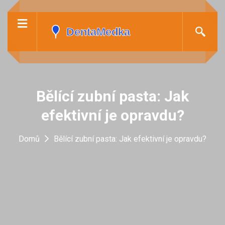
Bělící zubní pasta: Jak
efektivní je opravdu?
Domů
Bělící zubní pasta: Jak efektivní je opravdu?