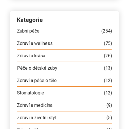
Kategorie
Zubní péče
(254)
Zdraví a wellness
(75)
Zdraví a krása
(26)
Péče o dětské zuby
(13)
Zdraví a péče o tělo
(12)
Stomatologie
(12)
Zdraví a medicína
(9)
Zdraví a životní styl
(5)