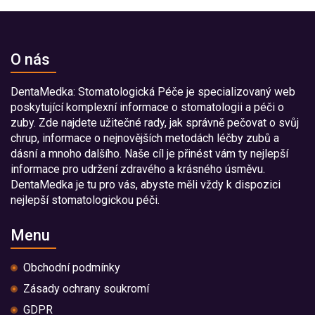
O nás
DentaMedka: Stomatologická Péče je specializovaný web
poskytující komplexní informace o stomatologii a péči o
zuby. Zde najdete užitečné rady, jak správně pečovat o svůj
chrup, informace o nejnovějších metodách léčby zubů a
dásní a mnoho dalšího. Naše cíl je přinést vám ty nejlepší
informace pro udržení zdravého a krásného úsměvu.
DentaMedka je tu pro vás, abyste měli vždy k dispozici
nejlepší stomatologickou péči.
Menu
Obchodní podmínky
Zásady ochrany soukromí
GDPR