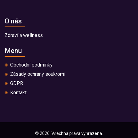
O nás
Zdraví a wellness
Menu
Obchodní podmínky
Zásady ochrany soukromí
GDPR
Kontakt
© 2026. Všechna práva vyhrazena.