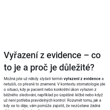
Vyřazení z evidence – co
to je a proč je důležité?
Možná jste už někdy slyšeli termín
vyřazení z evidence
a
netušili, co přesně to znamená. V kontextu stomatologie jde
o situaci, kdy je pacient nebo konkrétní úkon vyřazen z
běžného sledování, například po úspěšné léčbě nebo když
už není potřeba pravidelných kontrol. Rozumět tomu, jak a
kdy se to děje, vám pomůže zajistit, že nezůstane žádná