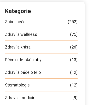
Kategorie
Zubní péče
(252)
Zdraví a wellness
(75)
Zdraví a krása
(26)
Péče o dětské zuby
(13)
Zdraví a péče o tělo
(12)
Stomatologie
(12)
Zdraví a medicína
(9)