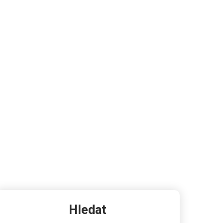
Hledat