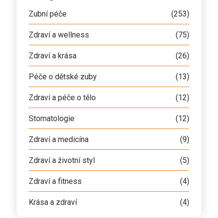
Zubní péče
(253)
Zdraví a wellness
(75)
Zdraví a krása
(26)
Péče o dětské zuby
(13)
Zdraví a péče o tělo
(12)
Stomatologie
(12)
Zdraví a medicína
(9)
Zdraví a životní styl
(5)
Zdraví a fitness
(4)
Krása a zdraví
(4)