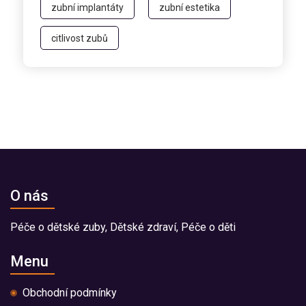
zubní implantáty
zubní estetika
citlivost zubů
O nás
Péče o dětské zuby, Dětské zdraví, Péče o děti
Menu
Obchodní podmínky